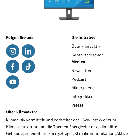
Folgen Sie uns
Die Initiative
Über klimaaktiv
Kontaktpersonen
Medien
Newsletter
Podcast
Bildergalerie
Infografiken
Presse
Über klimaaktiv
klimaaktiv vermittelt und verbreitet das „Gewusst Wie“ zum
Klimaschutz rund um die Themen Energieeffizienz, klimafitte
Gebäude, erneuerbare Energieträger, Klimakommunikation, Aktive