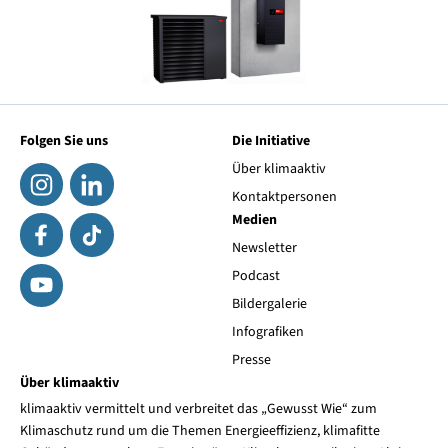
Folgen Sie uns
Die Initiative
Über klimaaktiv
Kontaktpersonen
Medien
Newsletter
Podcast
Bildergalerie
Infografiken
Presse
Über klimaaktiv
klimaaktiv vermittelt und verbreitet das „Gewusst Wie“ zum
Klimaschutz rund um die Themen Energieeffizienz, klimafitte