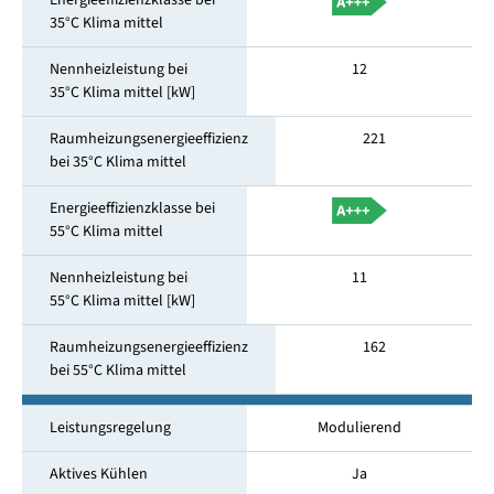
Energieeffizienzklasse bei
35°C Klima mittel
Nennheizleistung bei
12
35°C Klima mittel [kW]
Raumheizungsenergieeffizienz
221
bei 35°C Klima mittel
Energieeffizienzklasse bei
55°C Klima mittel
Nennheizleistung bei
11
55°C Klima mittel [kW]
Raumheizungsenergieeffizienz
162
bei 55°C Klima mittel
Leistungsregelung
Modulierend
Aktives Kühlen
Ja