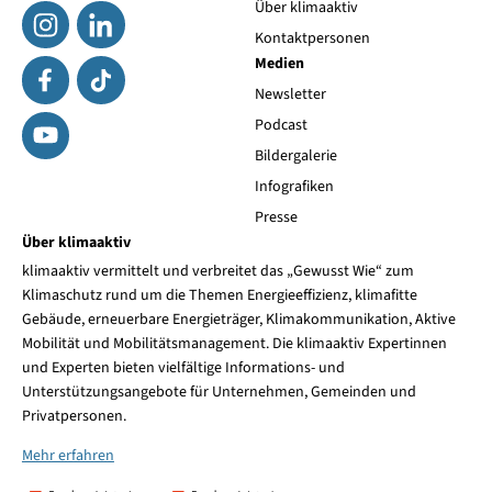
Über klimaaktiv
Kontaktpersonen
Medien
Newsletter
Podcast
Bildergalerie
Infografiken
Presse
Über klimaaktiv
klimaaktiv vermittelt und verbreitet das „Gewusst Wie“ zum
Klimaschutz rund um die Themen Energieeffizienz, klimafitte
Gebäude, erneuerbare Energieträger, Klimakommunikation, Aktive
Mobilität und Mobilitätsmanagement. Die klimaaktiv Expertinnen
und Experten bieten vielfältige Informations- und
Unterstützungsangebote für Unternehmen, Gemeinden und
Privatpersonen.
Mehr erfahren