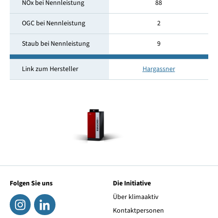
NOx bei Nennleistung
88
OGC bei Nennleistung
2
Staub bei Nennleistung
9
Link zum Hersteller
Hargassner
Folgen Sie uns
Die Initiative
Über klimaaktiv
Kontaktpersonen