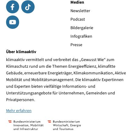
Medien
Newsletter
Podcast
Bildergalerie
Infografiken
Presse
Über klimaaktiv
klimaaktiv vermittelt und verbreitet das „Gewusst Wie“ zum
Klimaschutz rund um die Themen Energieeffizienz, klimafitte
Gebäude, erneuerbare Energieträger, Klimakommunikation, Aktive
Mobilität und Mobilitätsmanagement. Die klimaaktiv Expertinnen
und Experten bieten vielfältige Informations- und
Unterstützungsangebote für Unternehmen, Gemeinden und
Privatpersonen.
Mehr erfahren