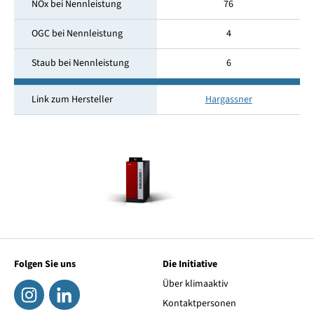
NOx bei Nennleistung
76
OGC bei Nennleistung
4
Staub bei Nennleistung
6
Link zum Hersteller
Hargassner
Folgen Sie uns
Die Initiative
Über klimaaktiv
Kontaktpersonen