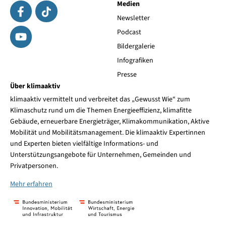
Medien
Newsletter
Podcast
Bildergalerie
Infografiken
Presse
Über klimaaktiv
klimaaktiv vermittelt und verbreitet das „Gewusst Wie“ zum
Klimaschutz rund um die Themen Energieeffizienz, klimafitte
Gebäude, erneuerbare Energieträger, Klimakommunikation, Aktive
Mobilität und Mobilitätsmanagement. Die klimaaktiv Expertinnen
und Experten bieten vielfältige Informations- und
Unterstützungsangebote für Unternehmen, Gemeinden und
Privatpersonen.
Mehr erfahren