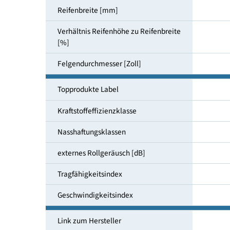
Reifendimensionen
Reifenbreite [mm]
Verhältnis Reifenhöhe zu Reifenbreite
[%]
Felgendurchmesser [Zoll]
Topprodukte Label
Kraftstoffeffizienzklasse
Nasshaftungsklassen
externes Rollgeräusch [dB]
Tragfähigkeitsindex