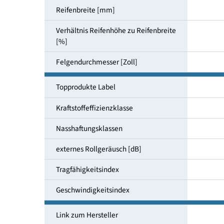
Reifendimensionen
Reifenbreite [mm]
Verhältnis Reifenhöhe zu Reifenbreite
[%]
Felgendurchmesser [Zoll]
Topprodukte Label
Kraftstoffeffizienzklasse
Nasshaftungsklassen
externes Rollgeräusch [dB]
Tragfähigkeitsindex