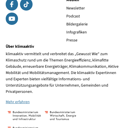
Medien
Newsletter
Podcast
Bildergalerie
Infografiken
Presse
Über klimaaktiv
klimaaktiv vermittelt und verbreitet das „Gewusst Wie“ zum
Klimaschutz rund um die Themen Energieeffizienz, klimafitte
Gebäude, erneuerbare Energieträger, Klimakommunikation, Aktive
Mobilität und Mobilitätsmanagement. Die klimaaktiv Expertinnen
und Experten bieten vielfältige Informations- und
Unterstützungsangebote für Unternehmen, Gemeinden und
Privatpersonen.
Mehr erfahren