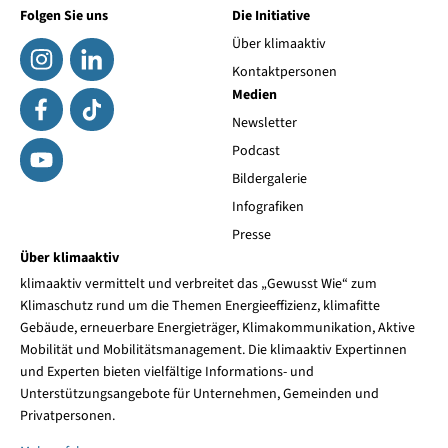
Folgen Sie uns
Die Initiative
Über klimaaktiv
Kontaktpersonen
Medien
Newsletter
Podcast
Bildergalerie
Infografiken
Presse
Über klimaaktiv
klimaaktiv vermittelt und verbreitet das „Gewusst Wie“ zum
Klimaschutz rund um die Themen Energieeffizienz, klimafitte
Gebäude, erneuerbare Energieträger, Klimakommunikation, Aktive
Mobilität und Mobilitätsmanagement. Die klimaaktiv Expertinnen
und Experten bieten vielfältige Informations- und
Unterstützungsangebote für Unternehmen, Gemeinden und
Privatpersonen.