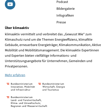
Podcast
Bildergalerie
Infografiken
Presse
Über klimaaktiv
klimaaktiv vermittelt und verbreitet das „Gewusst Wie“ zum
Klimaschutz rund um die Themen Energieeffizienz, klimafitte
Gebäude, erneuerbare Energieträger, Klimakommunikation, Aktive
Mobilität und Mobilitätsmanagement. Die klimaaktiv Expertinnen
und Experten bieten vielfältige Informations- und
Unterstützungsangebote für Unternehmen, Gemeinden und
Privatpersonen.
Mehr erfahren