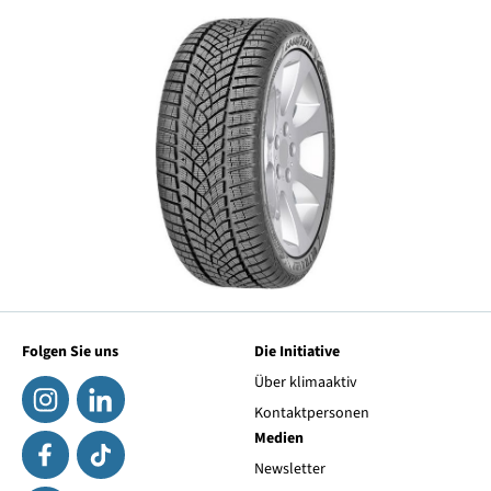
Folgen Sie uns
Die Initiative
Über klimaaktiv
Kontaktpersonen
Medien
Newsletter