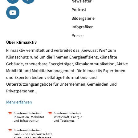
Newsletter
Podcast
Bildergalerie
Infografiken
Presse
Über klimaaktiv
klimaaktiv vermittelt und verbreitet das „Gewusst Wie“ zum
Klimaschutz rund um die Themen Energieeffizienz, klimafitte
Gebäude, erneuerbare Energieträger, Klimakommunikation, Aktive
Mobilität und Mobilitätsmanagement. Die klimaaktiv Expertinnen
und Experten bieten vielfältige Informations- und
Unterstützungsangebote für Unternehmen, Gemeinden und
Privatpersonen.
Mehr erfahren