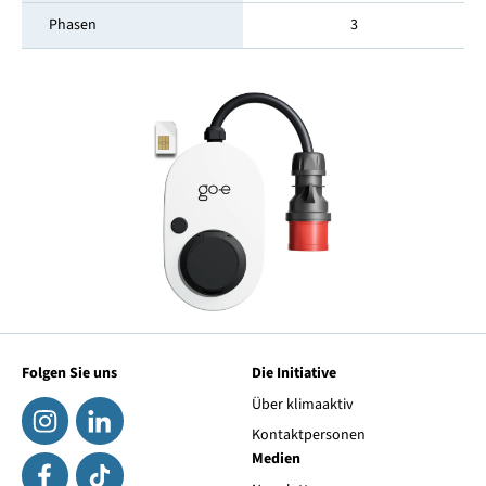
Phasen
3
Folgen Sie uns
Die Initiative
Über klimaaktiv
Kontaktpersonen
Medien