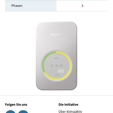
Phasen
3
Folgen Sie uns
Die Initiative
Über klimaaktiv