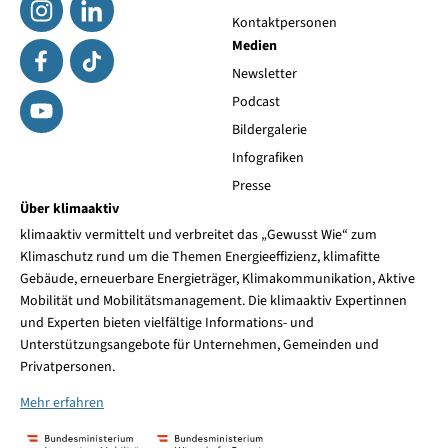
Kontaktpersonen
Medien
Newsletter
Podcast
Bildergalerie
Infografiken
Presse
Über klimaaktiv
klimaaktiv vermittelt und verbreitet das „Gewusst Wie“ zum
Klimaschutz rund um die Themen Energieeffizienz, klimafitte
Gebäude, erneuerbare Energieträger, Klimakommunikation, Aktive
Mobilität und Mobilitätsmanagement. Die klimaaktiv Expertinnen
und Experten bieten vielfältige Informations- und
Unterstützungsangebote für Unternehmen, Gemeinden und
Privatpersonen.
Mehr erfahren