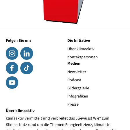
Folgen Sie uns
Die Initiative
Über klimaaktiv
Kontaktpersonen
Medien
Newsletter
Podcast
Bildergalerie
Infografiken
Presse
Über klimaaktiv
klimaaktiv vermittelt und verbreitet das „Gewusst Wie“ zum
Klimaschutz rund um die Themen Energieeffizienz, klimafitte