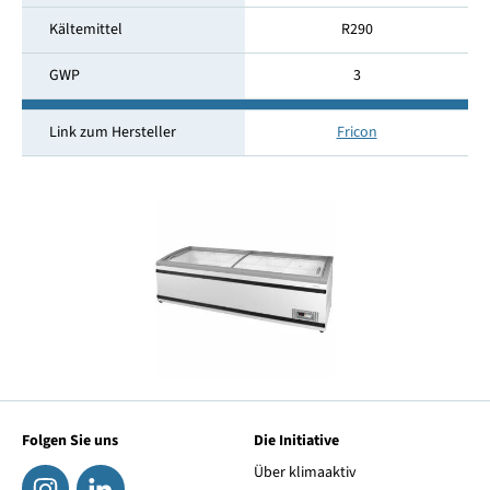
Kältemittel
R290
GWP
3
Link zum Hersteller
Fricon
Folgen Sie uns
Die Initiative
Über klimaaktiv