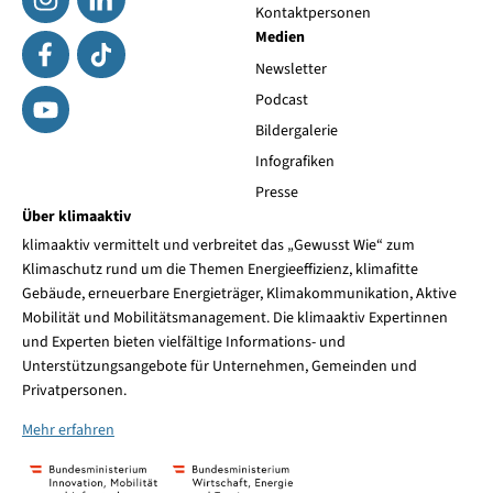
Kontaktpersonen
Medien
Newsletter
Podcast
Bildergalerie
Infografiken
Presse
Über klimaaktiv
klimaaktiv vermittelt und verbreitet das „Gewusst Wie“ zum
Klimaschutz rund um die Themen Energieeffizienz, klimafitte
Gebäude, erneuerbare Energieträger, Klimakommunikation, Aktive
Mobilität und Mobilitätsmanagement. Die klimaaktiv Expertinnen
und Experten bieten vielfältige Informations- und
Unterstützungsangebote für Unternehmen, Gemeinden und
Privatpersonen.
Mehr erfahren