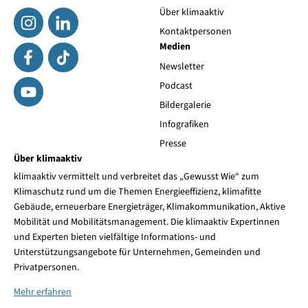
Über klimaaktiv
Kontaktpersonen
Medien
Newsletter
Podcast
Bildergalerie
Infografiken
Presse
Über klimaaktiv
klimaaktiv vermittelt und verbreitet das „Gewusst Wie“ zum
Klimaschutz rund um die Themen Energieeffizienz, klimafitte
Gebäude, erneuerbare Energieträger, Klimakommunikation, Aktive
Mobilität und Mobilitätsmanagement. Die klimaaktiv Expertinnen
und Experten bieten vielfältige Informations- und
Unterstützungsangebote für Unternehmen, Gemeinden und
Privatpersonen.
Mehr erfahren