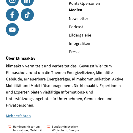
Kontaktpersonen
Medien
Newsletter
Podcast
Bildergalerie
Infografiken
Presse
Über klimaaktiv
klimaaktiv vermittelt und verbreitet das „Gewusst Wie“ zum
Klimaschutz rund um die Themen Energieeffizienz, klimafitte
Gebäude, erneuerbare Energieträger, Klimakommunikation, Aktive
Mobilität und Mobilitätsmanagement. Die klimaaktiv Expertinnen
und Experten bieten vielfältige Informations- und
Unterstützungsangebote für Unternehmen, Gemeinden und
Privatpersonen.
Mehr erfahren