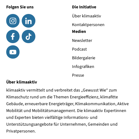
Folgen Sie uns
Die Initiative
Über klimaaktiv
Kontaktpersonen
Medien
Newsletter
Podcast
Bildergalerie
Infografiken
Presse
Über klimaaktiv
klimaaktiv vermittelt und verbreitet das „Gewusst Wie“ zum
Klimaschutz rund um die Themen Energieeffizienz, klimafitte
Gebäude, erneuerbare Energieträger, Klimakommunikation, Aktive
Mobilität und Mobilitätsmanagement. Die klimaaktiv Expertinnen
und Experten bieten vielfältige Informations- und
Unterstützungsangebote für Unternehmen, Gemeinden und
Privatpersonen.