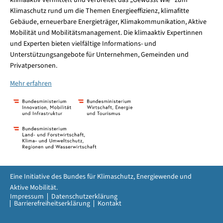
Klimaschutz rund um die Themen Energieeffizienz, klimafitte
Gebäude, erneuerbare Energieträger, Klimakommunikation, Aktive
Mobilität und Mobilitätsmanagement. Die klimaaktiv Expertinnen
und Experten bieten vielfältige Informations- und
Unterstützungsangebote für Unternehmen, Gemeinden und
Privatpersonen.
Mehr erfahren
Eine Initiative des Bundes für Klimaschutz, Energiewende und
Aktive Mobilität.
Impressum
Datenschutzerklärung
Barrierefreiheitserklärung
Kontakt