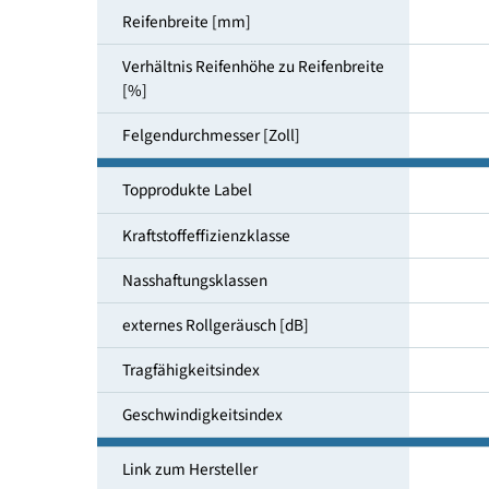
Reifendimensionen
Reifenbreite [mm]
Verhältnis Reifenhöhe zu Reifenbreite
[%]
Felgendurchmesser [Zoll]
Topprodukte Label
Kraftstoffeffizienzklasse
Nasshaftungsklassen
externes Rollgeräusch [dB]
Tragfähigkeitsindex