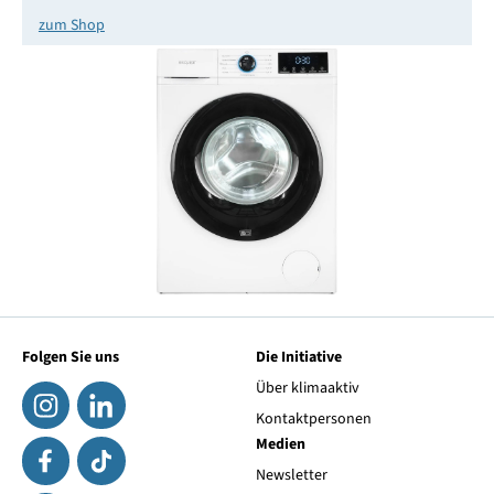
zum Shop
Folgen Sie uns
Die Initiative
Über klimaaktiv
Kontaktpersonen
Medien
Newsletter