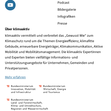
Podcast
Bildergalerie
Infografiken
Presse
Über klimaaktiv
klimaaktiv vermittelt und verbreitet das „Gewusst Wie“ zum
Klimaschutz rund um die Themen Energieeffizienz, klimafitte
Gebäude, erneuerbare Energieträger, Klimakommunikation, Aktive
Mobilität und Mobilitätsmanagement. Die klimaaktiv Expertinnen
und Experten bieten vielfältige Informations- und
Unterstützungsangebote für Unternehmen, Gemeinden und
Privatpersonen.
Mehr erfahren