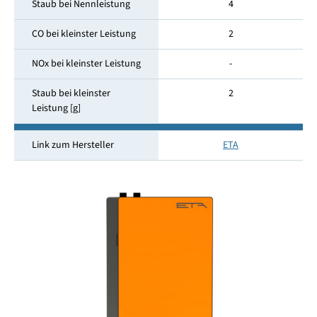
Staub bei Nennleistung
4
CO bei kleinster Leistung
2
NOx bei kleinster Leistung
-
Staub bei kleinster
2
Leistung [g]
Link zum Hersteller
ETA