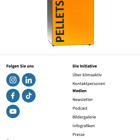
Folgen Sie uns
Die Initiative
Über klimaaktiv
Kontaktpersonen
Medien
Newsletter
Podcast
Bildergalerie
Infografiken
Presse