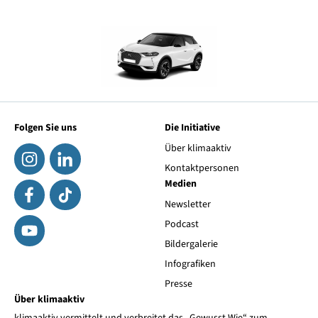
Folgen Sie uns
Die Initiative
Über klimaaktiv
Kontaktpersonen
Medien
Newsletter
Podcast
Bildergalerie
Infografiken
Presse
Über klimaaktiv