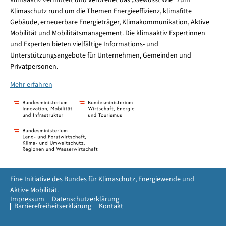
klimaaktiv vermittelt und verbreitet das „Gewusst Wie“ zum
Klimaschutz rund um die Themen Energieeffizienz, klimafitte
Gebäude, erneuerbare Energieträger, Klimakommunikation, Aktive
Mobilität und Mobilitätsmanagement. Die klimaaktiv Expertinnen
und Experten bieten vielfältige Informations- und
Unterstützungsangebote für Unternehmen, Gemeinden und
Privatpersonen.
Mehr erfahren
Eine Initiative des Bundes für Klimaschutz, Energiewende und
Aktive Mobilität.
Impressum
Datenschutzerklärung
Barrierefreiheitserklärung
Kontakt