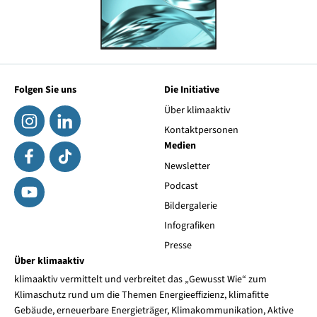
Folgen Sie uns
Die Initiative
Über klimaaktiv
Kontaktpersonen
Medien
Newsletter
Podcast
Bildergalerie
Infografiken
Presse
Über klimaaktiv
klimaaktiv vermittelt und verbreitet das „Gewusst Wie“ zum
Klimaschutz rund um die Themen Energieeffizienz, klimafitte
Gebäude, erneuerbare Energieträger, Klimakommunikation, Aktive