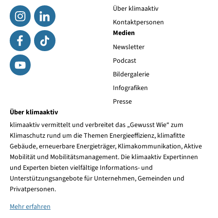
Über klimaaktiv
Kontaktpersonen
Medien
Newsletter
Podcast
Bildergalerie
Infografiken
Presse
Über klimaaktiv
klimaaktiv vermittelt und verbreitet das „Gewusst Wie“ zum
Klimaschutz rund um die Themen Energieeffizienz, klimafitte
Gebäude, erneuerbare Energieträger, Klimakommunikation, Aktive
Mobilität und Mobilitätsmanagement. Die klimaaktiv Expertinnen
und Experten bieten vielfältige Informations- und
Unterstützungsangebote für Unternehmen, Gemeinden und
Privatpersonen.
Mehr erfahren