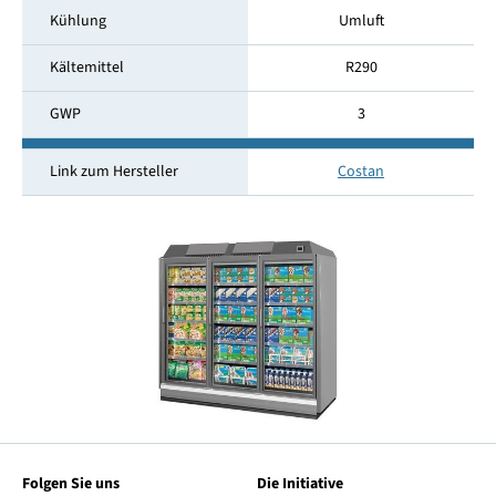
Kühlung
Umluft
Kältemittel
R290
GWP
3
Link zum Hersteller
Costan
Folgen Sie uns
Die Initiative