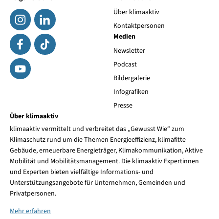
Über klimaaktiv
Kontaktpersonen
Medien
Newsletter
Podcast
Bildergalerie
Infografiken
Presse
Über klimaaktiv
klimaaktiv vermittelt und verbreitet das „Gewusst Wie“ zum
Klimaschutz rund um die Themen Energieeffizienz, klimafitte
Gebäude, erneuerbare Energieträger, Klimakommunikation, Aktive
Mobilität und Mobilitätsmanagement. Die klimaaktiv Expertinnen
und Experten bieten vielfältige Informations- und
Unterstützungsangebote für Unternehmen, Gemeinden und
Privatpersonen.
Mehr erfahren