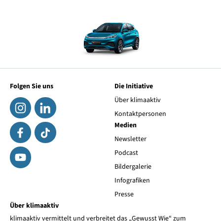
Folgen Sie uns
Die Initiative
Über klimaaktiv
Kontaktpersonen
Medien
Newsletter
Podcast
Bildergalerie
Infografiken
Presse
Über klimaaktiv
klimaaktiv vermittelt und verbreitet das „Gewusst Wie“ zum