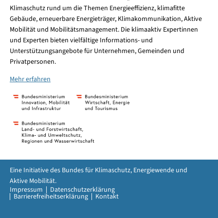
Klimaschutz rund um die Themen Energieeffizienz, klimafitte
Gebäude, erneuerbare Energieträger, Klimakommunikation, Aktive
Mobilität und Mobilitätsmanagement. Die klimaaktiv Expertinnen
und Experten bieten vielfältige Informations- und
Unterstützungsangebote für Unternehmen, Gemeinden und
Privatpersonen.
Mehr erfahren
Eine Initiative des Bundes für Klimaschutz, Energiewende und
Aktive Mobilität.
Impressum
Datenschutzerklärung
Barrierefreiheitserklärung
Kontakt