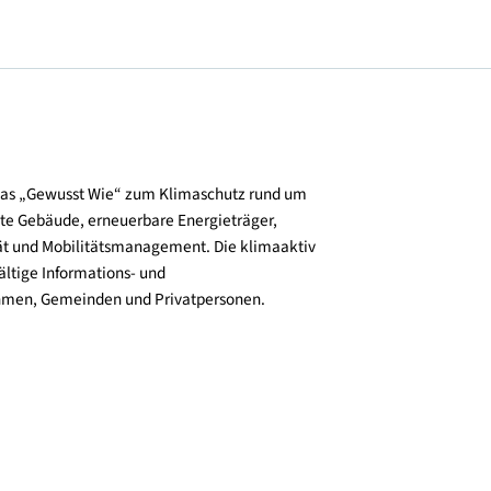
und verbreitet das „Gewusst Wie“ zum Klimaschutz rund um