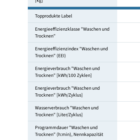
Füllmenge Waschen und Trocknen
[kg]
Topprodukte Label
Energieeffizienzklasse "Waschen und
Trocknen"
Energieeffizienzindex "Waschen und
Trocknen" (EEI)
Energieverbrauch "Waschen und
Trocknen" [kWh/100 Zyklen]
Energieverbrauch "Waschen und
Trocknen" [kWh/Zyklus]
Wasserverbrauch "Waschen und