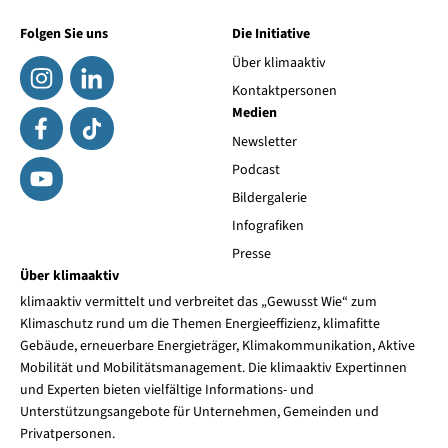
Folgen Sie uns
Die Initiative
Über klimaaktiv
Kontaktpersonen
Medien
Newsletter
Podcast
Bildergalerie
Infografiken
Presse
Über klimaaktiv
klimaaktiv vermittelt und verbreitet das „Gewusst Wie“ zum
Klimaschutz rund um die Themen Energieeffizienz, klimafitte
Gebäude, erneuerbare Energieträger, Klimakommunikation, Aktive
Mobilität und Mobilitätsmanagement. Die klimaaktiv Expertinnen
und Experten bieten vielfältige Informations- und
Unterstützungsangebote für Unternehmen, Gemeinden und
Privatpersonen.