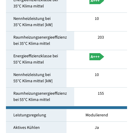
Energieeffizienzklasse bei
35°C Klima mittel
Nennheizleistung bei
10
35°C Klima mittel [kW]
Raumheizungsenergieeffizienz
203
bei 35°C Klima mittel
Energieeffizienzklasse bei
55°C Klima mittel
Nennheizleistung bei
10
55°C Klima mittel [kW]
Raumheizungsenergieeffizienz
155
bei 55°C Klima mittel
Leistungsregelung
Modulierend
Aktives Kühlen
Ja