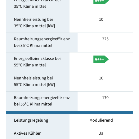
Energieeffizienzklasse bei
35°C Klima mittel
Nennheizleistung bei
10
35°C Klima mittel [kW]
Raumheizungsenergieeffizienz
225
bei 35°C Klima mittel
Energieeffizienzklasse bei
55°C Klima mittel
Nennheizleistung bei
10
55°C Klima mittel [kW]
Raumheizungsenergieeffizienz
170
bei 55°C Klima mittel
Leistungsregelung
Modulierend
Aktives Kühlen
Ja