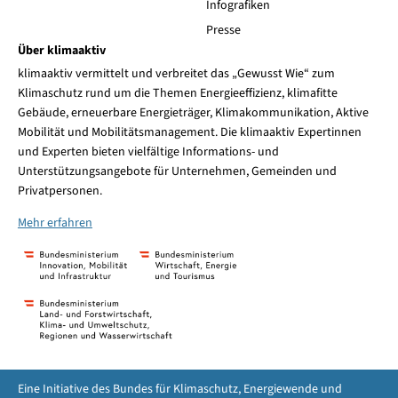
Infografiken
Presse
Über klimaaktiv
klimaaktiv vermittelt und verbreitet das „Gewusst Wie“ zum
Klimaschutz rund um die Themen Energieeffizienz, klimafitte
Gebäude, erneuerbare Energieträger, Klimakommunikation, Aktive
Mobilität und Mobilitätsmanagement. Die klimaaktiv Expertinnen
und Experten bieten vielfältige Informations- und
Unterstützungsangebote für Unternehmen, Gemeinden und
Privatpersonen.
Mehr erfahren
Eine Initiative des Bundes für Klimaschutz, Energiewende und