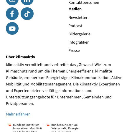
Kontaktpersonen
Medien
Newsletter
Podcast
Bildergalerie
Infografiken
Presse
Über klimaaktiv
klimaaktiv vermittelt und verbreitet das „Gewusst Wie“ zum
Klimaschutz rund um die Themen Energieeffizienz, klimafitte
Gebäude, erneuerbare Energieträger, Klimakommunikation, Aktive
Mobilität und Mobilitätsmanagement. Die klimaaktiv Expertinnen
und Experten bieten vielfältige Informations- und
Unterstützungsangebote für Unternehmen, Gemeinden und
Privatpersonen.
Mehr erfahren