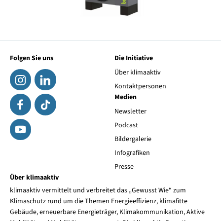
Folgen Sie uns
Die Initiative
Über klimaaktiv
Kontaktpersonen
Medien
Newsletter
Podcast
Bildergalerie
Infografiken
Presse
Über klimaaktiv
klimaaktiv vermittelt und verbreitet das „Gewusst Wie“ zum
Klimaschutz rund um die Themen Energieeffizienz, klimafitte
Gebäude, erneuerbare Energieträger, Klimakommunikation, Aktive