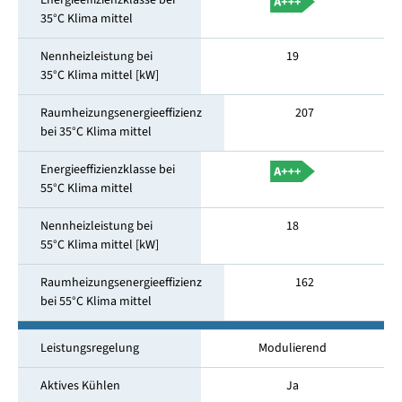
Energieeffizienzklasse bei
35°C Klima mittel
Nennheizleistung bei
19
35°C Klima mittel [kW]
Raumheizungsenergieeffizienz
207
bei 35°C Klima mittel
Energieeffizienzklasse bei
55°C Klima mittel
Nennheizleistung bei
18
55°C Klima mittel [kW]
Raumheizungsenergieeffizienz
162
bei 55°C Klima mittel
Leistungsregelung
Modulierend
Aktives Kühlen
Ja