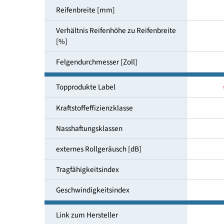
Reifendimensionen
Reifenbreite [mm]
Verhältnis Reifenhöhe zu Reifenbreite
[%]
Felgendurchmesser [Zoll]
Topprodukte Label
Kraftstoffeffizienzklasse
Nasshaftungsklassen
externes Rollgeräusch [dB]
Tragfähigkeitsindex