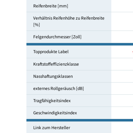
Reifendimensionen
Reifenbreite [mm]
Verhältnis Reifenhöhe zu Reifenbreite
[%]
Felgendurchmesser [Zoll]
Topprodukte Label
Kraftstoffeffizienzklasse
Nasshaftungsklassen
externes Rollgeräusch [dB]
Tragfähigkeitsindex