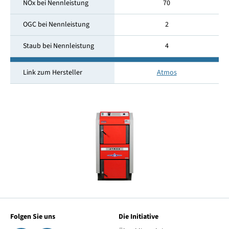
NOx bei Nennleistung
70
OGC bei Nennleistung
2
Staub bei Nennleistung
4
Link zum Hersteller
Atmos
Folgen Sie uns
Die Initiative