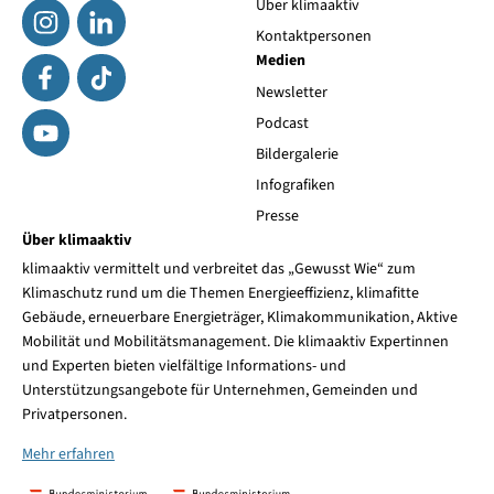
Über klimaaktiv
Kontaktpersonen
Medien
Newsletter
Podcast
Bildergalerie
Infografiken
Presse
Über klimaaktiv
klimaaktiv vermittelt und verbreitet das „Gewusst Wie“ zum
Klimaschutz rund um die Themen Energieeffizienz, klimafitte
Gebäude, erneuerbare Energieträger, Klimakommunikation, Aktive
Mobilität und Mobilitätsmanagement. Die klimaaktiv Expertinnen
und Experten bieten vielfältige Informations- und
Unterstützungsangebote für Unternehmen, Gemeinden und
Privatpersonen.
Mehr erfahren