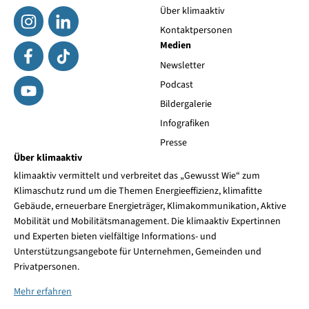
Über klimaaktiv
Kontaktpersonen
Medien
Newsletter
Podcast
Bildergalerie
Infografiken
Presse
Über klimaaktiv
klimaaktiv vermittelt und verbreitet das „Gewusst Wie“ zum
Klimaschutz rund um die Themen Energieeffizienz, klimafitte
Gebäude, erneuerbare Energieträger, Klimakommunikation, Aktive
Mobilität und Mobilitätsmanagement. Die klimaaktiv Expertinnen
und Experten bieten vielfältige Informations- und
Unterstützungsangebote für Unternehmen, Gemeinden und
Privatpersonen.
Mehr erfahren