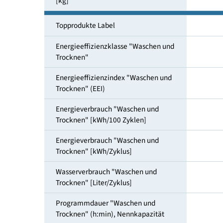
Füllmenge Waschen und Trocknen
[kg]
Topprodukte Label
Energieeffizienzklasse "Waschen und
Trocknen"
Energieeffizienzindex "Waschen und
Trocknen" (EEI)
Energieverbrauch "Waschen und
Trocknen" [kWh/100 Zyklen]
Energieverbrauch "Waschen und
Trocknen" [kWh/Zyklus]
Wasserverbrauch "Waschen und