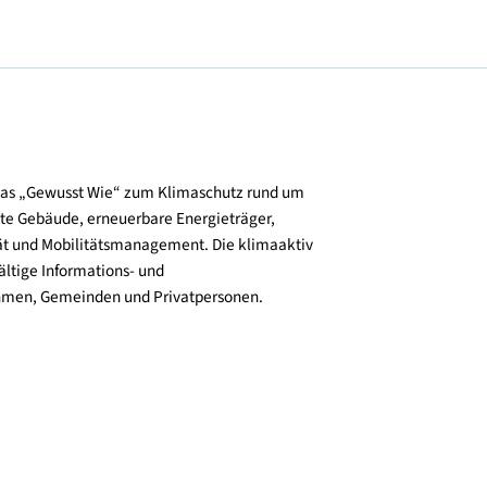
und verbreitet das „Gewusst Wie“ zum Klimaschutz rund um