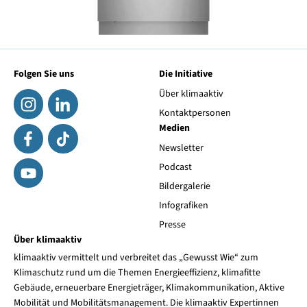
Folgen Sie uns
Die Initiative
Über klimaaktiv
Kontaktpersonen
Medien
Newsletter
Podcast
Bildergalerie
Infografiken
Presse
Über klimaaktiv
klimaaktiv vermittelt und verbreitet das „Gewusst Wie“ zum
Klimaschutz rund um die Themen Energieeffizienz, klimafitte
Gebäude, erneuerbare Energieträger, Klimakommunikation, Aktive
Mobilität und Mobilitätsmanagement. Die klimaaktiv Expertinnen