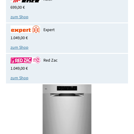
699,00 €
zum Shop
Expert
1.049,00 €
zum Shop
Red Zac
1.049,00 €
zum Shop