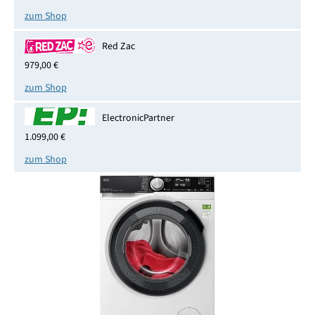
zum Shop
Red Zac
979,00 €
zum Shop
ElectronicPartner
1.099,00 €
zum Shop