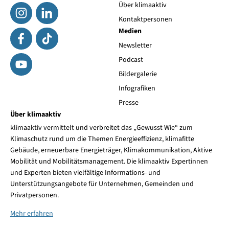
Über klimaaktiv
Kontaktpersonen
Medien
Newsletter
Podcast
Bildergalerie
Infografiken
Presse
Über klimaaktiv
klimaaktiv vermittelt und verbreitet das „Gewusst Wie“ zum
Klimaschutz rund um die Themen Energieeffizienz, klimafitte
Gebäude, erneuerbare Energieträger, Klimakommunikation, Aktive
Mobilität und Mobilitätsmanagement. Die klimaaktiv Expertinnen
und Experten bieten vielfältige Informations- und
Unterstützungsangebote für Unternehmen, Gemeinden und
Privatpersonen.
Mehr erfahren