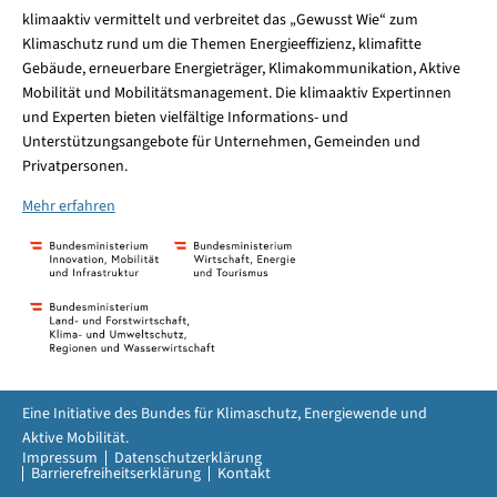
klimaaktiv vermittelt und verbreitet das „Gewusst Wie“ zum
Klimaschutz rund um die Themen Energieeffizienz, klimafitte
Gebäude, erneuerbare Energieträger, Klimakommunikation, Aktive
Mobilität und Mobilitätsmanagement. Die klimaaktiv Expertinnen
und Experten bieten vielfältige Informations- und
Unterstützungsangebote für Unternehmen, Gemeinden und
Privatpersonen.
Mehr erfahren
Eine Initiative des Bundes für Klimaschutz, Energiewende und
Aktive Mobilität.
Impressum
Datenschutzerklärung
Barrierefreiheitserklärung
Kontakt