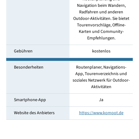
Navigation beim Wandern,
Radfahren und anderen
Outdoor-Aktivitäten. Sie bietet
Tourenvorschläge, Offline-
Karten und Community-
Empfehlungen.
Gebühren
kostenlos
Besonderheiten
Routenplaner, Navigations-
App, Tourenverzeichnis und
soziales Netzwerk für Outdoor-
Aktivitäten
Smartphone-App
Ja
Website des Anbieters
https://www.komoot.de