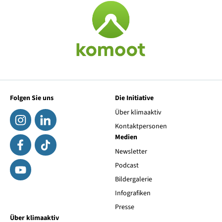
Folgen Sie uns
Die Initiative
Über klimaaktiv
Kontaktpersonen
Medien
Newsletter
Podcast
Bildergalerie
Infografiken
Presse
Über klimaaktiv