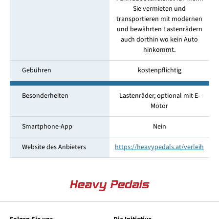
Sie vermieten und
transportieren mit modernen
und bewährten Lastenrädern
auch dorthin wo kein Auto
hinkommt.
Gebühren
kostenpflichtig
Besonderheiten
Lastenräder, optional mit E-
Motor
Smartphone-App
Nein
Website des Anbieters
https://heavypedals.at/verleih