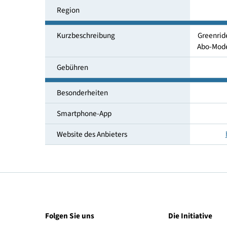
Mobilitätsservice
Region
Kurzbeschreibung
Gr
Ab
Gebühren
Besonderheiten
Smartphone-App
Website des Anbieters