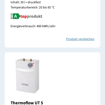
Inhalt: 30 l • druckfest
Temperaturbereich: 20 bis 85 °C
Energieverbrauch: 489 kWh/Jahr
Produkt vergleichen
Thermoflow UT 5