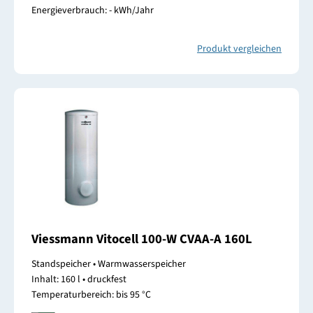
Energieverbrauch: - kWh/Jahr
Produkt vergleichen
Viessmann Vitocell 100-W CVAA-A 160L
Standspeicher • Warmwasserspeicher
Inhalt: 160 l • druckfest
Temperaturbereich: bis 95 °C