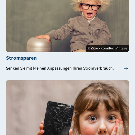
© iStock.com/RichVintage
Stromsparen
Senken Sie mit kleinen Anpassungen Ihren Stromverbrauch.