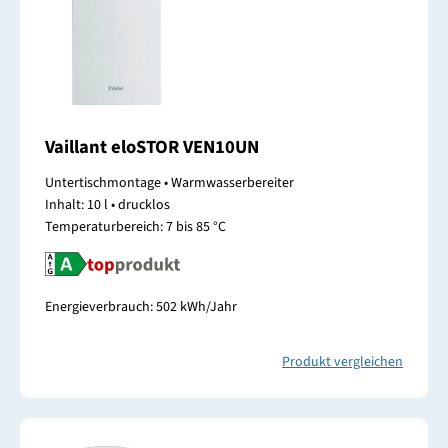
Vaillant eloSTOR VEN10UN
Untertischmontage • Warmwasserbereiter
Inhalt: 10 l • drucklos
Temperaturbereich: 7 bis 85 °C
Energieverbrauch: 502 kWh/Jahr
Produkt vergleichen