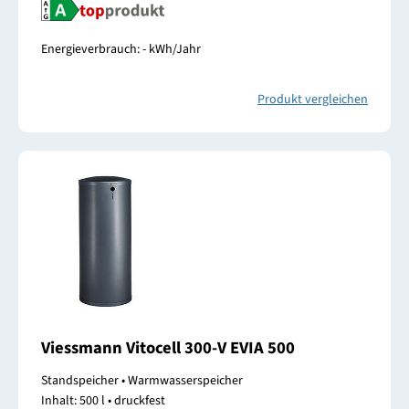
Energieverbrauch: - kWh/Jahr
Produkt vergleichen
Viessmann Vitocell 300-V EVIA 500
Standspeicher • Warmwasserspeicher
Inhalt: 500 l • druckfest