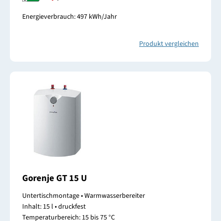
Energieverbrauch: 497 kWh/Jahr
Produkt vergleichen
Gorenje GT 15 U
Untertischmontage • Warmwasserbereiter
Inhalt: 15 l • druckfest
Temperaturbereich: 15 bis 75 °C