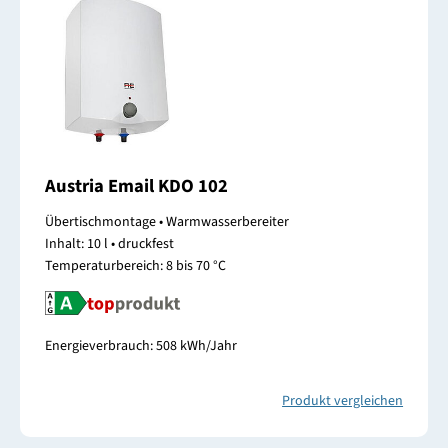
Austria Email KDO 102
Übertischmontage • Warmwasserbereiter
Inhalt: 10 l • druckfest
Temperaturbereich: 8 bis 70 °C
Energieverbrauch: 508 kWh/Jahr
Produkt vergleichen