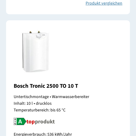
Produkt vergleichen
Bosch Tronic 2500 TO 10 T
Untertischmontage • Warmwasserbereiter
Inhalt: 10 l • drucklos
Temperaturbereich: bis 65 °C
Energieverbrauch: 536 kWh/Jahr