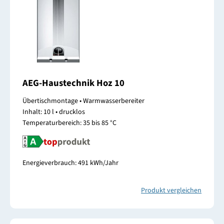
AEG-Haustechnik Hoz 10
Übertischmontage • Warmwasserbereiter
Inhalt: 10 l • drucklos
Temperaturbereich: 35 bis 85 °C
Energieverbrauch: 491 kWh/Jahr
Produkt vergleichen