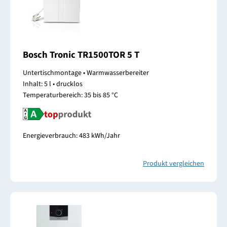
Bosch Tronic TR1500TOR 5 T
Untertischmontage • Warmwasserbereiter
Inhalt: 5 l • drucklos
Temperaturbereich: 35 bis 85 °C
Energieverbrauch: 483 kWh/Jahr
Produkt vergleichen