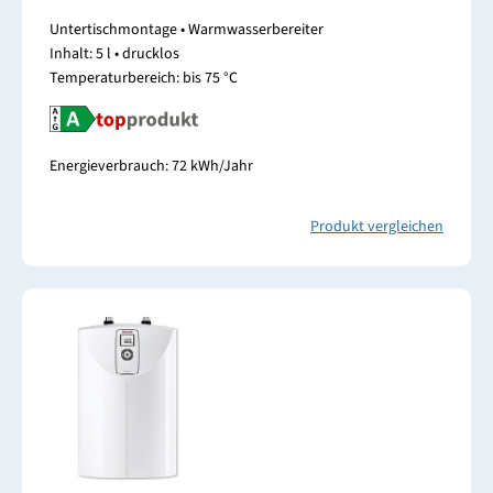
Untertischmontage • Warmwasserbereiter
Inhalt: 5 l • drucklos
Temperaturbereich: bis 75 °C
Energieverbrauch: 72 kWh/Jahr
Produkt vergleichen