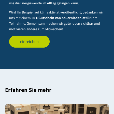
wie die Energiewende im Alltag gelingen kann.
Wird Ihr Beispiel auf klimaaktiv.at veröffentlicht, bedanken wir
uns mit einem
50 € Gutschein von bauernladen.at
für Ihre
Teilnahme. Gemeinsam machen wir gute Ideen sichtbar und
motivieren andere zum Mitmachen!
einreichen
Erfahren Sie mehr