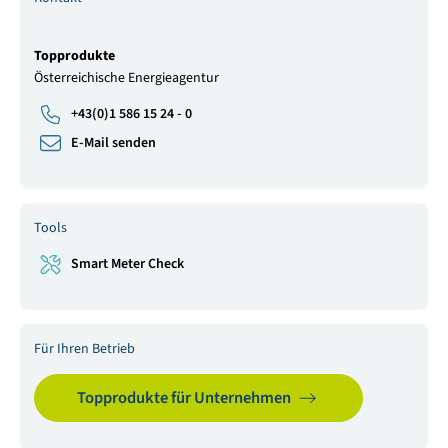
Topprodukte
Österreichische Energieagentur
+43(0)1 586 15 24 - 0
E-Mail senden
Tools
Smart Meter Check
Für Ihren Betrieb
Topprodukte für Unternehmen