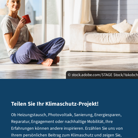
© stock.adobe.com/STAGE Stock/Yakobc
Teilen Sie Ihr Klimaschutz-Projekt!
Ob Heizungstausch, Photovoltaik, Sanierung, Energiesparen,
Reparatur, Engagement oder nachhaltige Mobilität, Ihre
Erfahrungen können andere inspirieren. Erzählen Sie uns von
Ihrem persönlichen Beitrag zum Klimaschutz und zeigen Sie,