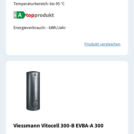
Temperaturbereich: bis 95 °C
Energieverbrauch: - kWh/Jahr
Produkt vergleichen
Viessmann Vitocell 300-B EVBA-A 300