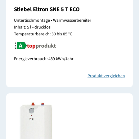
Stiebel Eltron SNE 5 T ECO
Untertischmontage • Warmwasserbereiter
Inhalt: 5 l • drucklos
Temperaturbereich: 30 bis 85 °C
Energieverbrauch: 489 kWh/Jahr
Produkt vergleichen