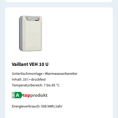
Vaillant VEH 10 U
Untertischmontage • Warmwasserbereiter
Inhalt: 10 l • druckfest
Temperaturbereich: 7 bis 85 °C
Energieverbrauch: 508 kWh/Jahr