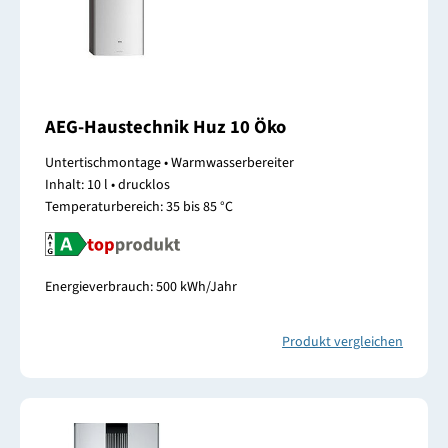
AEG-Haustechnik Huz 10 Öko
Untertischmontage • Warmwasserbereiter
Inhalt: 10 l • drucklos
Temperaturbereich: 35 bis 85 °C
Energieverbrauch: 500 kWh/Jahr
Produkt vergleichen