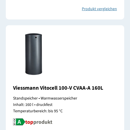
Produkt vergleichen
Viessmann Vitocell 100-V CVAA-A 160L
Standspeicher • Warmwasserspeicher
Inhalt: 160 l • druckfest
Temperaturbereich: bis 95 °C