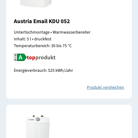
Austria Email KDU 052
Untertischmontage • Warmwasserbereiter
Inhalt: 5 l • druckfest
Temperaturbereich: 30 bis 75 °C
Energieverbrauch: 525 kWh/Jahr
Produkt vergleichen