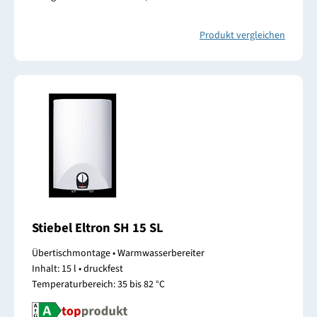
Produkt vergleichen
Stiebel Eltron SH 15 SL
Übertischmontage • Warmwasserbereiter
Inhalt: 15 l • druckfest
Temperaturbereich: 35 bis 82 °C