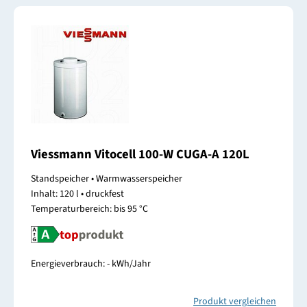
Viessmann Vitocell 100-W CUGA-A 120L
Standspeicher • Warmwasserspeicher
Inhalt: 120 l • druckfest
Temperaturbereich: bis 95 °C
Energieverbrauch: - kWh/Jahr
Produkt vergleichen