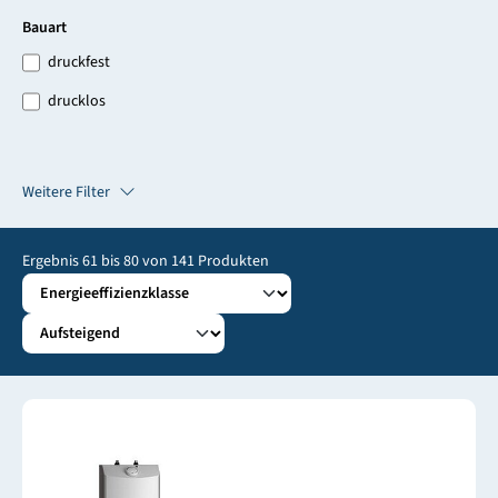
Bauart
druckfest
drucklos
Weitere Filter
Ergebnis
61
bis
80
von
141
Produkten