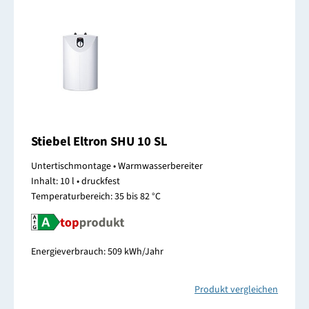
Stiebel Eltron SHU 10 SL
Untertischmontage • Warmwasserbereiter
Inhalt: 10 l • druckfest
Temperaturbereich: 35 bis 82 °C
Energieverbrauch: 509 kWh/Jahr
Produkt vergleichen