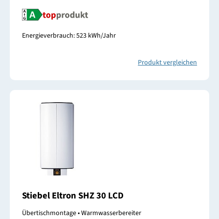
Energieverbrauch: 523 kWh/Jahr
Produkt vergleichen
Stiebel Eltron SHZ 30 LCD
Übertischmontage • Warmwasserbereiter