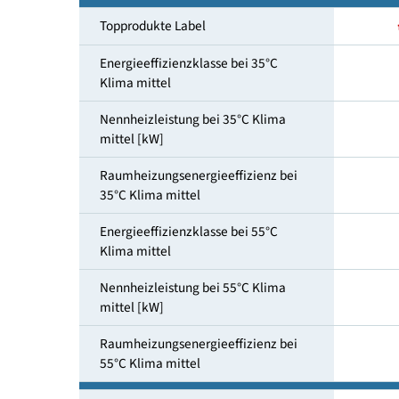
Heizungs-und Warmwasserbereitung
Topprodukte Label
Energieeffizienzklasse bei 35°C
Klima mittel
Nennheizleistung bei 35°C Klima
mittel [kW]
Raumheizungsenergieeffizienz bei
35°C Klima mittel
Energieeffizienzklasse bei 55°C
Klima mittel
Nennheizleistung bei 55°C Klima
mittel [kW]