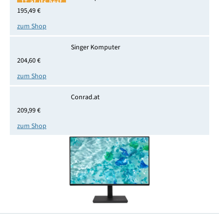
195,49 €
zum Shop
Singer Komputer
204,60 €
zum Shop
Conrad.at
209,99 €
zum Shop