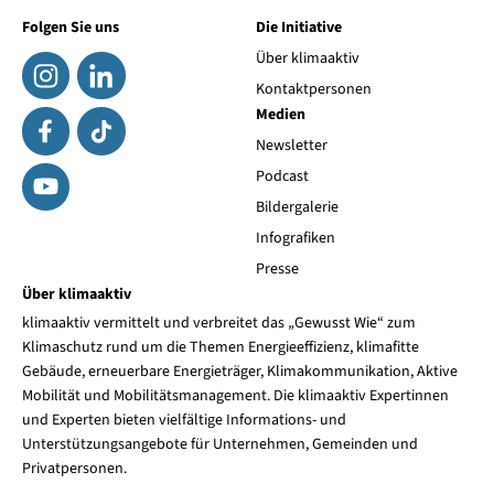
Folgen Sie uns
Die Initiative
Über klimaaktiv
Kontaktpersonen
Medien
Newsletter
Podcast
Bildergalerie
Infografiken
Presse
Über klimaaktiv
klimaaktiv vermittelt und verbreitet das „Gewusst Wie“ zum
Klimaschutz rund um die Themen Energieeffizienz, klimafitte
Gebäude, erneuerbare Energieträger, Klimakommunikation, Aktive
Mobilität und Mobilitätsmanagement. Die klimaaktiv Expertinnen
und Experten bieten vielfältige Informations- und
Unterstützungsangebote für Unternehmen, Gemeinden und
Privatpersonen.