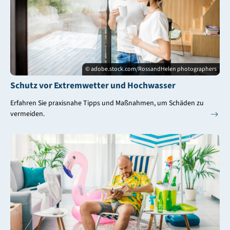
© adobe.stock.com/RossandHelen photographers
Schutz vor Extremwetter und Hochwasser
Erfahren Sie praxisnahe Tipps und Maßnahmen, um Schäden zu
vermeiden.