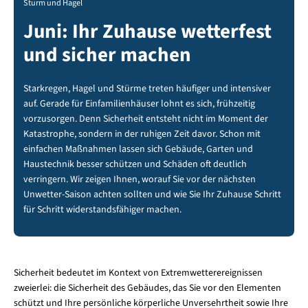
Sturm und Hagel
Juni: Ihr Zuhause wetterfest
und sicher machen
Starkregen, Hagel und Stürme treten häufiger und intensiver
auf. Gerade für Einfamilienhäuser lohnt es sich, frühzeitig
vorzusorgen. Denn Sicherheit entsteht nicht im Moment der
Katastrophe, sondern in der ruhigen Zeit davor. Schon mit
einfachen Maßnahmen lassen sich Gebäude, Garten und
Haustechnik besser schützen und Schäden oft deutlich
verringern. Wir zeigen Ihnen, worauf Sie vor der nächsten
Unwetter-Saison achten sollten und wie Sie Ihr Zuhause Schritt
für Schritt widerstandsfähiger machen.
Sicherheit bedeutet im Kontext von Extremwetterereignissen
zweierlei: die Sicherheit des Gebäudes, das Sie vor den Elementen
schützt und Ihre persönliche körperliche Unversehrtheit sowie Ihre