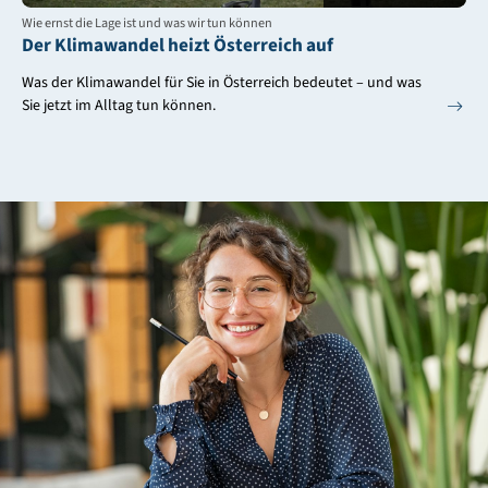
Wie ernst die Lage ist und was wir tun können
Der Klimawandel heizt Österreich auf
Was der Klimawandel für Sie in Österreich bedeutet – und was
Sie jetzt im Alltag tun können.