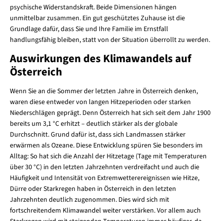
psychische Widerstandskraft. Beide Dimensionen hängen
unmittelbar zusammen. Ein gut geschütztes Zuhause ist die
Grundlage dafür, dass Sie und Ihre Familie im Ernstfall
handlungsfähig bleiben, statt von der Situation überrollt zu werden.
Auswirkungen des Klimawandels auf
Österreich
Wenn Sie an die Sommer der letzten Jahre in Österreich denken,
waren diese entweder von langen Hitzeperioden oder starken
Niederschlägen geprägt. Denn Österreich hat sich seit dem Jahr 1900
bereits um 3,1 °C erhitzt – deutlich stärker als der globale
Durchschnitt. Grund dafür ist, dass sich Landmassen stärker
erwärmen als Ozeane. Diese Entwicklung spüren Sie besonders im
Alltag: So hat sich die Anzahl der Hitzetage (Tage mit Temperaturen
über 30 °C) in den letzten Jahrzehnten verdreifacht und auch die
Häufigkeit und Intensität von Extremwetterereignissen wie Hitze,
Dürre oder Starkregen haben in Österreich in den letzten
Jahrzehnten deutlich zugenommen. Dies wird sich mit
fortschreitendem Klimawandel weiter verstärken. Vor allem auch