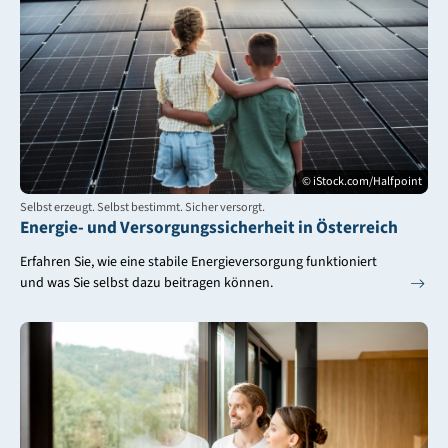
© iStock.com/Halfpoint
Selbst erzeugt. Selbst bestimmt. Sicher versorgt.
Energie- und Versorgungssicherheit in Österreich
Erfahren Sie, wie eine stabile Energieversorgung funktioniert
und was Sie selbst dazu beitragen können.