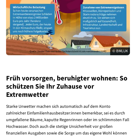
© BMLUK
Früh vorsorgen, beruhigter wohnen: So
schützen Sie Ihr Zuhause vor
Extremwetter
Starke Unwetter machen sich automatisch auf dem Konto
zahlreicher Einfamilienhausbesitzer:innen bemerkbar, sei es durch
umgefallene Bäume, kaputte Regenrinnen oder im schlimmsten Fall
Hochwasser. Doch auch die stetige Unsicherheit vor großen
finanziellen Ausgaben sowie die Sorge um das eigene Wohl können