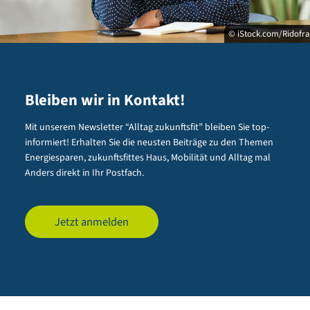
© iStock.com/Ridofr
Bleiben wir in Kontakt!
Mit unserem Newsletter “Alltag zukunftsfit” bleiben Sie top-
informiert! Erhalten Sie die neusten Beiträge zu den Themen
Energiesparen, zukunftsfittes Haus, Mobilität und Alltag mal
Anders direkt in Ihr Postfach.
Jetzt anmelden