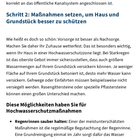
korrekt an das öffentliche Kanalsystem angeschlossen ist.
Schritt 2: Maßnahmen setzen, um Haus und
Grundstück besser zu schützen
Wie heißt es doch so schön: Vorsorge ist besser als Nachsorge.
Machen Sie daher Ihr Zuhause wetterfest. Das ist besonders wichtig,
wenn Ihr Haus in einer Hochwasserschutzzone liegt. Bei Starkregen
ist das oberste Gebot immer sicherzustellen, dass auch größere
Wassermengen auf Ihrem Grundstück versickern können. Je weniger
Fläche auf Ihrem Grundstück betoniert ist, desto mehr Wasser kann
versickern. Gehwege oder Einfahrten müssen beispielsweise nicht
versiegelt werden. Rasengittersteine oder spezielle Pflastersteine
können einen großen Unterschied machen.
Diese Möglichkeiten haben Sie für
Hochwasserschutzmaßnahmen
Regenrinnen sauber halten:
Einer der meistunterschätzten
Maßnahmen ist die regelmäßige Begutachtung der Regenrinne.
Eine Grundreinigung einmal im Jahr sorgt dafür das Wasser