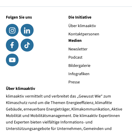
Folgen Sie uns
Die Initiative
Über klimaaktiv
Kontaktpersonen
Medien
Newsletter
Podcast
Bildergalerie
Infografiken
Presse
Über klimaaktiv
klimaaktiv vermittelt und verbreitet das „Gewusst Wie“ zum
Klimaschutz rund um die Themen Energieeffizienz, klimafitte
Gebäude, erneuerbare Energieträger, Klimakommunikation, Aktive
Mobilität und Mobilitätsmanagement. Die klimaaktiv Expertinnen
und Experten bieten vielfältige Informations- und
Unterstützungsangebote für Unternehmen, Gemeinden und