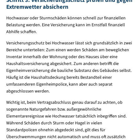
Extremwetter absichern
Hochwasser oder Sturmschäden können schnell zur finanziellen
Belastung werden. Eine Versicherung kann im Ernstfall finanziell
Abhilfe schaffen.
Versicherungsschutz bei Hochwasser lässt sich grundsätzlich in zwei
Bereiche unterteilen: Zum einen werden Schäden am beweglichen
Inventar innerhalb der Wohnung oder des Hauses über eine
Haushaltsversicherung abgesichert. Zum anderen betrifft die
Eigenheimversicherung die bauliche Substanz des Gebäudes selbst.
Häufig ist die Haushaltsdeckung bereits Bestandteil einer
umfassenderen Eigenheimpolice, kann aber auch separat
abgeschlossen werden.
Wichtig ist, beim Vertragsabschluss genau darauf zu achten, ob
sogenannte Naturgefahren bzw. außergewöhnliche
Elementarereignisse wie Hochwasser tatsächlich inbegriffen sind.
Während Schäden durch Sturm oder Hagel in vielen
Standardpolicen ohnehin abgedeckt sind, gilt dies für
Überschwemmungen nicht automatisch und muss oft zusätzlich