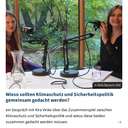
© AEA/Severin Ettl
Wieso sollten Klimaschutz und Sicherheitspolitik
gemeinsam gedacht werden?
ein Gespräch mit Kira Vinke über das Zusammenspiel zwischen
Klimaschutz und Sicherheitspolitik und wieso diese beiden
zusammen gedacht werden müssen.