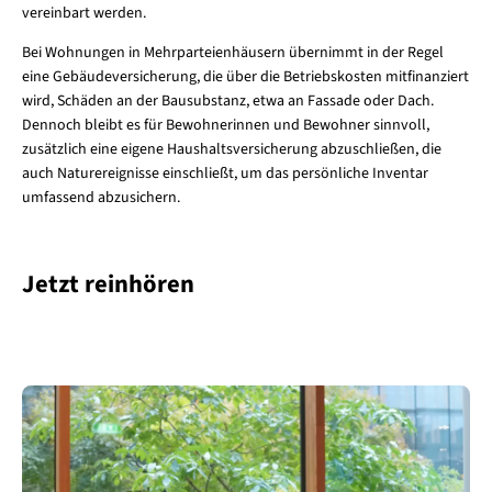
vereinbart werden.
Bei Wohnungen in Mehrparteienhäusern übernimmt in der Regel
eine Gebäudeversicherung, die über die Betriebskosten mitfinanziert
wird, Schäden an der Bausubstanz, etwa an Fassade oder Dach.
Dennoch bleibt es für Bewohnerinnen und Bewohner sinnvoll,
zusätzlich eine eigene Haushaltsversicherung abzuschließen, die
auch Naturereignisse einschließt, um das persönliche Inventar
umfassend abzusichern.
Jetzt reinhören