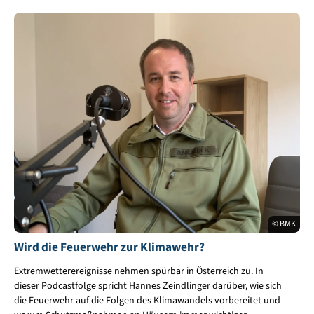
© BMK
Wird die Feuerwehr zur Klimawehr?
Extremwetterereignisse nehmen spürbar in Österreich zu. In
dieser Podcastfolge spricht Hannes Zeindlinger darüber, wie sich
die Feuerwehr auf die Folgen des Klimawandels vorbereitet und