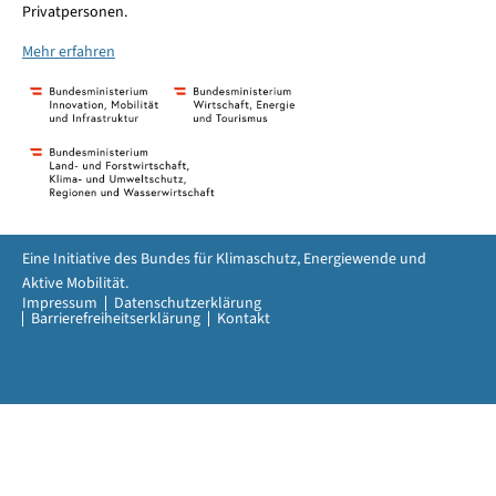
Privatpersonen.
Mehr erfahren
Eine Initiative des Bundes für Klimaschutz, Energiewende und
Aktive Mobilität.
Impressum
Datenschutzerklärung
Barrierefreiheitserklärung
Kontakt