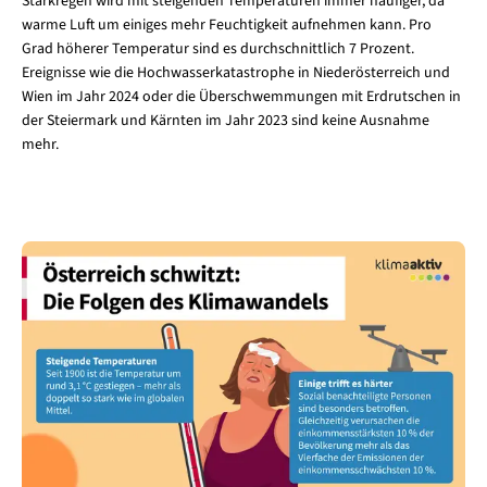
Starkregen wird mit steigenden Temperaturen immer häufiger, da
warme Luft um einiges mehr Feuchtigkeit aufnehmen kann. Pro
Grad höherer Temperatur sind es durchschnittlich 7 Prozent.
Ereignisse wie die Hochwasserkatastrophe in Niederösterreich und
Wien im Jahr 2024 oder die Überschwemmungen mit Erdrutschen in
der Steiermark und Kärnten im Jahr 2023 sind keine Ausnahme
mehr.