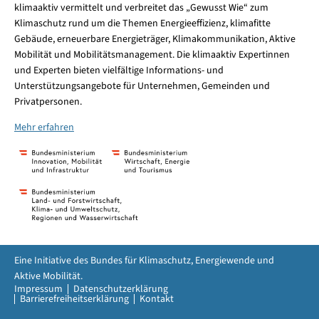
klimaaktiv vermittelt und verbreitet das „Gewusst Wie“ zum
Klimaschutz rund um die Themen Energieeffizienz, klimafitte
Gebäude, erneuerbare Energieträger, Klimakommunikation, Aktive
Mobilität und Mobilitätsmanagement. Die klimaaktiv Expertinnen
und Experten bieten vielfältige Informations- und
Unterstützungsangebote für Unternehmen, Gemeinden und
Privatpersonen.
Mehr erfahren
Eine Initiative des Bundes für Klimaschutz, Energiewende und
Aktive Mobilität.
Impressum
Datenschutzerklärung
Barrierefreiheitserklärung
Kontakt