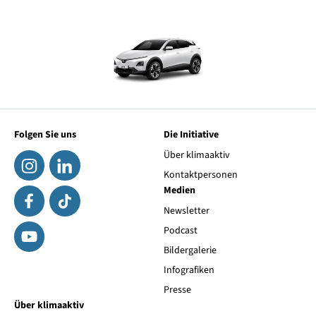
Folgen Sie uns
Die Initiative
Über klimaaktiv
Kontaktpersonen
Medien
Newsletter
Podcast
Bildergalerie
Infografiken
Presse
Über klimaaktiv