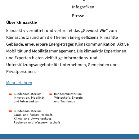
Infografiken
Presse
Über klimaaktiv
klimaaktiv vermittelt und verbreitet das „Gewusst Wie“ zum
Klimaschutz rund um die Themen Energieeffizienz, klimafitte
Gebäude, erneuerbare Energieträger, Klimakommunikation, Aktive
Mobilität und Mobilitätsmanagement. Die klimaaktiv Expertinnen
und Experten bieten vielfältige Informations- und
Unterstützungsangebote für Unternehmen, Gemeinden und
Privatpersonen.
Mehr erfahren