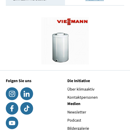
Folgen Sie uns
Die Initiative
Über klimaaktiv
Kontaktpersonen
Medien
Newsletter
Podcast
Bildergalerie